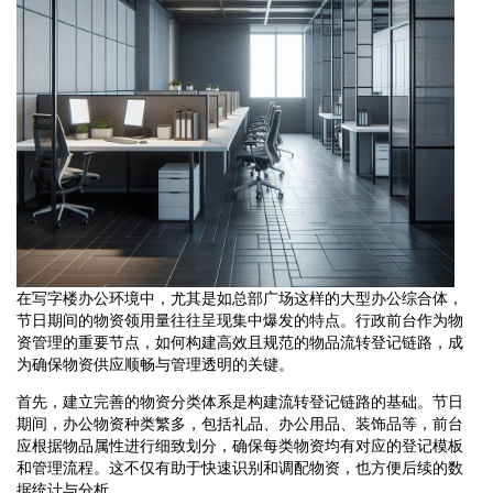
在写字楼办公环境中，尤其是如总部广场这样的大型办公综合体，
节日期间的物资领用量往往呈现集中爆发的特点。行政前台作为物
资管理的重要节点，如何构建高效且规范的物品流转登记链路，成
为确保物资供应顺畅与管理透明的关键。
首先，建立完善的物资分类体系是构建流转登记链路的基础。节日
期间，办公物资种类繁多，包括礼品、办公用品、装饰品等，前台
应根据物品属性进行细致划分，确保每类物资均有对应的登记模板
和管理流程。这不仅有助于快速识别和调配物资，也方便后续的数
据统计与分析。