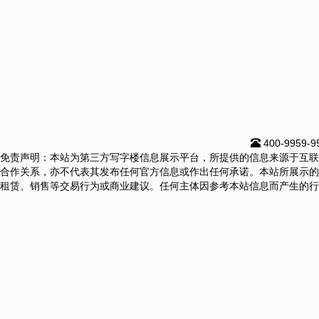
400-9959-9
免责声明：本站为第三方写字楼信息展示平台，所提供的信息来源于互联
合作关系，亦不代表其发布任何官方信息或作出任何承诺。本站所展示的
租赁、销售等交易行为或商业建议。任何主体因参考本站信息而产生的行