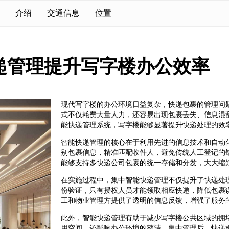
介绍
交通信息
位置
递管理提升写字楼办公效率
现代写字楼的办公环境日益复杂，快递包裹的管理问
式不仅耗费大量人力，还容易出现包裹丢失、信息混
能快递管理系统，写字楼能够显著提升快递处理的效
智能快递管理的核心在于利用先进的信息技术和自动
别包裹信息，精准匹配收件人，避免传统人工登记的
能够支持多快递公司包裹的统一存储和分发，大大缩
在实施过程中，集中智能快递管理不仅提升了快递处
份验证，只有授权人员才能领取相应快递，降低包裹
工和物业管理方提供了透明的信息反馈，增强了服务
此外，智能快递管理有助于减少写字楼公共区域的拥
用空间，还影响办公环境的整洁。集中管理后，快递