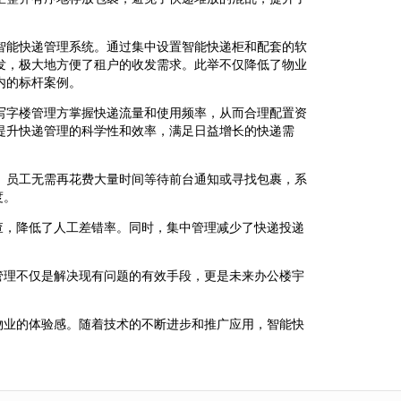
智能快递管理系统。通过集中设置智能快递柜和配套的软
发，极大地方便了租户的收发需求。此举不仅降低了物业
内的标杆案例。
写字楼管理方掌握快递流量和使用频率，从而合理配置资
提升快递管理的科学性和效率，满足日益增长的快递需
。员工无需再花费大量时间等待前台通知或寻找包裹，系
度。
查，降低了人工差错率。同时，集中管理减少了快递投递
管理不仅是解决现有问题的有效手段，更是未来办公楼宇
物业的体验感。随着技术的不断进步和推广应用，智能快