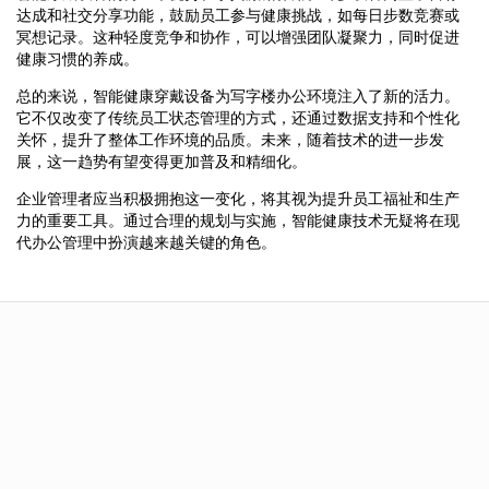
达成和社交分享功能，鼓励员工参与健康挑战，如每日步数竞赛或
冥想记录。这种轻度竞争和协作，可以增强团队凝聚力，同时促进
健康习惯的养成。
总的来说，智能健康穿戴设备为写字楼办公环境注入了新的活力。
它不仅改变了传统员工状态管理的方式，还通过数据支持和个性化
关怀，提升了整体工作环境的品质。未来，随着技术的进一步发
展，这一趋势有望变得更加普及和精细化。
企业管理者应当积极拥抱这一变化，将其视为提升员工福祉和生产
力的重要工具。通过合理的规划与实施，智能健康技术无疑将在现
代办公管理中扮演越来越关键的角色。