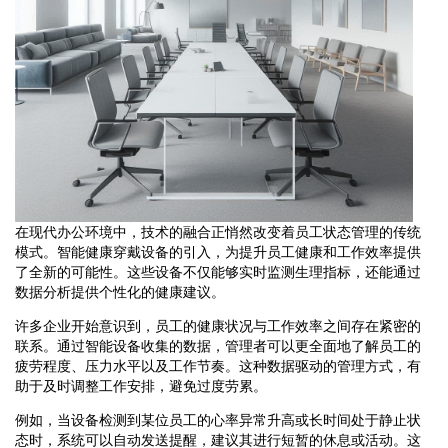
在现代办公环境中，技术的融合正悄然改变着员工状态管理的传统
模式。智能健康穿戴设备的引入，为提升员工健康和工作效率提供
了全新的可能性。这些设备不仅能够实时监测生理指标，还能通过
数据分析提供个性化的健康建议。
许多企业开始意识到，员工的健康状况与工作效率之间存在紧密的
联系。通过智能设备收集的数据，管理者可以更全面地了解员工的
疲劳程度、压力水平以及工作节奏。这种数据驱动的管理方式，有
助于及时调整工作安排，避免过度劳累。
例如，当设备检测到某位员工的心率异常升高或长时间处于静止状
态时，系统可以自动发送提醒，建议其进行短暂的休息或活动。这