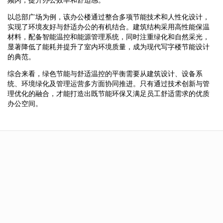
以总部广场为例，该办公楼通过整合多项节能技术和人性化设计，
实现了环境友好与舒适办公的有机结合。建筑结构采用高性能保温
材料，配备智能温控和能源管理系统，同时注重绿化和自然采光，
显著降低了能耗并提升了室内环境质量，成为现代写字楼节能设计
的典范。
综合来看，绿色节能与舒适温控的平衡需要从建筑设计、设备系
统、环境绿化及管理运营多方面协同推进。只有通过技术创新与管
理优化的融合，才能打造出既节能环保又满足员工舒适需求的优质
办公空间。