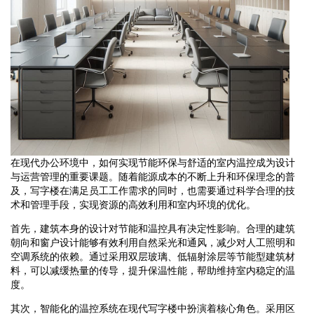
在现代办公环境中，如何实现节能环保与舒适的室内温控成为设计
与运营管理的重要课题。随着能源成本的不断上升和环保理念的普
及，写字楼在满足员工工作需求的同时，也需要通过科学合理的技
术和管理手段，实现资源的高效利用和室内环境的优化。
首先，建筑本身的设计对节能和温控具有决定性影响。合理的建筑
朝向和窗户设计能够有效利用自然采光和通风，减少对人工照明和
空调系统的依赖。通过采用双层玻璃、低辐射涂层等节能型建筑材
料，可以减缓热量的传导，提升保温性能，帮助维持室内稳定的温
度。
其次，智能化的温控系统在现代写字楼中扮演着核心角色。采用区