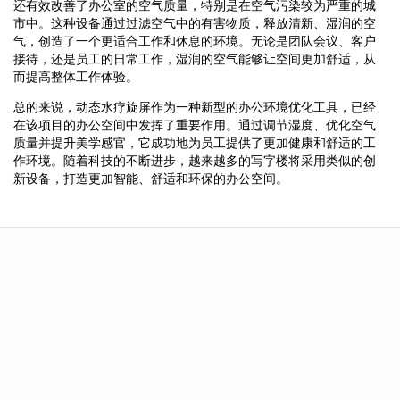
还有效改善了办公室的空气质量，特别是在空气污染较为严重的城
市中。这种设备通过过滤空气中的有害物质，释放清新、湿润的空
气，创造了一个更适合工作和休息的环境。无论是团队会议、客户
接待，还是员工的日常工作，湿润的空气能够让空间更加舒适，从
而提高整体工作体验。
总的来说，动态水疗旋屏作为一种新型的办公环境优化工具，已经
在该项目的办公空间中发挥了重要作用。通过调节湿度、优化空气
质量并提升美学感官，它成功地为员工提供了更加健康和舒适的工
作环境。随着科技的不断进步，越来越多的写字楼将采用类似的创
新设备，打造更加智能、舒适和环保的办公空间。